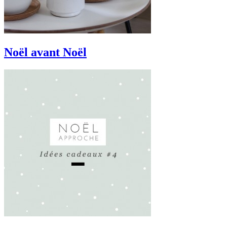
Noël avant Noël