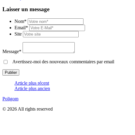
Laisser un message
Nom*
Email*
Site
Message*
Avertissez-moi des nouveaux commentaires par email
Article plus récent
Article plus ancien
Poligom
© 2026 All rights reserved