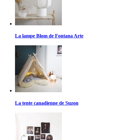
La lampe Blom de Fontana Arte
La tente canadienne de Suzon