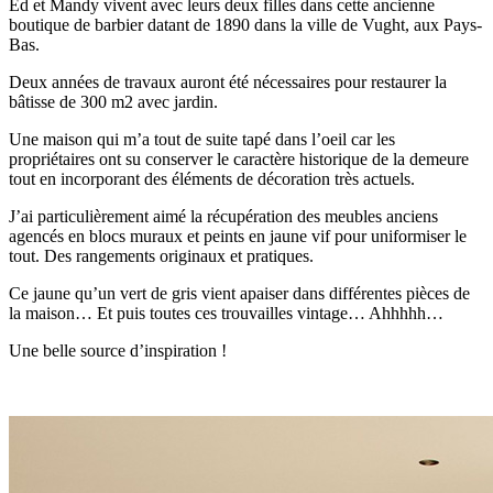
Ed et Mandy vivent avec leurs deux filles dans cette ancienne
boutique de barbier datant de 1890 dans la ville de Vught, aux Pays-
Bas.
Deux années de travaux auront été nécessaires pour restaurer la
bâtisse de 300 m2 avec jardin.
Une maison qui m’a tout de suite tapé dans l’oeil car les
propriétaires ont su conserver le caractère historique de la demeure
tout en incorporant des éléments de décoration très actuels.
J’ai particulièrement aimé la récupération des meubles anciens
agencés en blocs muraux et peints en jaune vif pour uniformiser le
tout. Des rangements originaux et pratiques.
Ce jaune qu’un vert de gris vient apaiser dans différentes pièces de
la maison… Et puis toutes ces trouvailles vintage… Ahhhhh…
Une belle source d’inspiration !