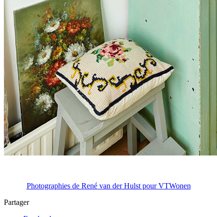
Photographies de René van der Hulst pour VTWonen
Partager