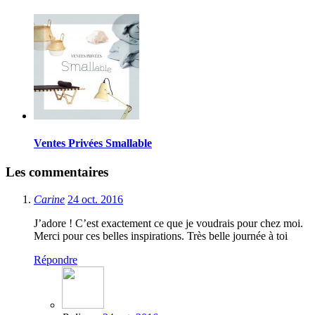
Ventes Privées Smallable
Les commentaires
Carine
24 oct. 2016
J’adore ! C’est exactement ce que je voudrais pour chez moi.
Merci pour ces belles inspirations. Très belle journée à toi
Répondre