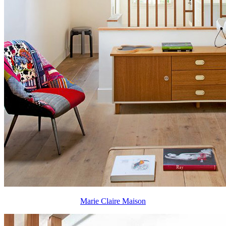
Marie Claire Maison