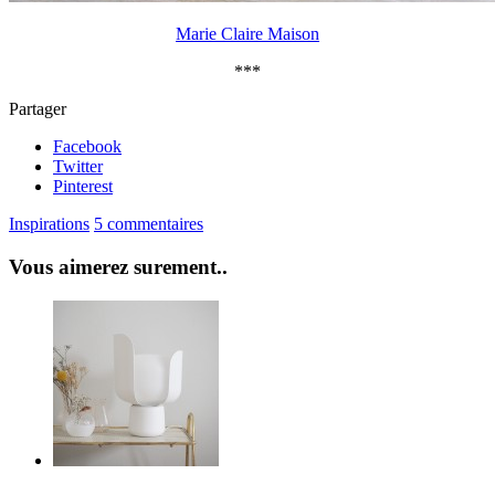
Marie Claire Maison
***
Partager
Facebook
Twitter
Pinterest
Inspirations
5 commentaires
Vous aimerez surement..