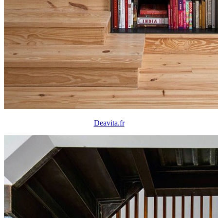
Deavita.fr