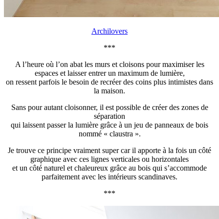
Archilovers
***
A l’heure où l’on abat les murs et cloisons pour maximiser les
espaces et laisser entrer un maximum de lumière,
on ressent parfois le besoin de recréer des coins plus intimistes dans
la maison.
Sans pour autant cloisonner, il est possible de créer des zones de
séparation
qui laissent passer la lumière grâce à un jeu de panneaux de bois
nommé « claustra ».
Je trouve ce principe vraiment super car il apporte à la fois un côté
graphique avec ces lignes verticales ou horizontales
et un côté naturel et chaleureux grâce au bois qui s’accommode
parfaitement avec les intérieurs scandinaves.
***