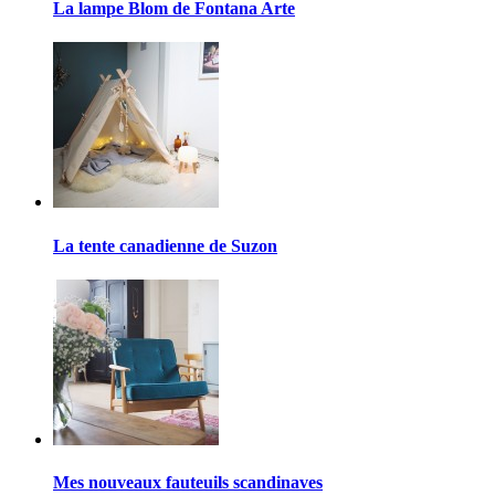
La lampe Blom de Fontana Arte
La tente canadienne de Suzon
Mes nouveaux fauteuils scandinaves