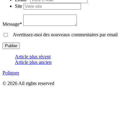
Site
Message*
Avertissez-moi des nouveaux commentaires par email
Article plus récent
Article plus ancien
Poligom
© 2026 All rights reserved