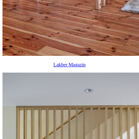
Lakber Magazin