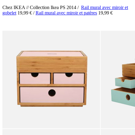
Chez IKEA // Collection Ikea PS 2014 /
Rail mural avec miroir et
gobelet
19,99 € /
Rail mural avec miroir et patères
19,99 €