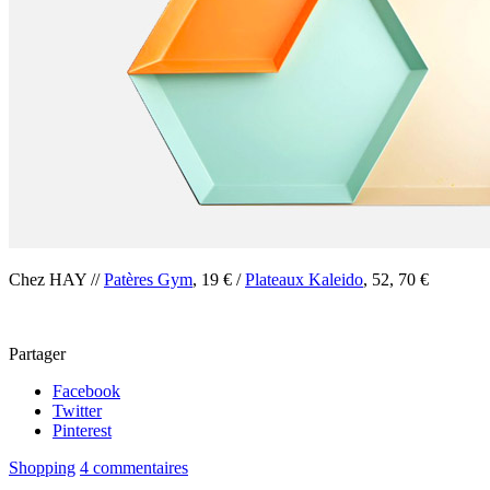
Chez HAY //
Patères Gym
, 19 € /
Plateaux Kaleido
, 52, 70 €
Partager
Facebook
Twitter
Pinterest
Shopping
4 commentaires