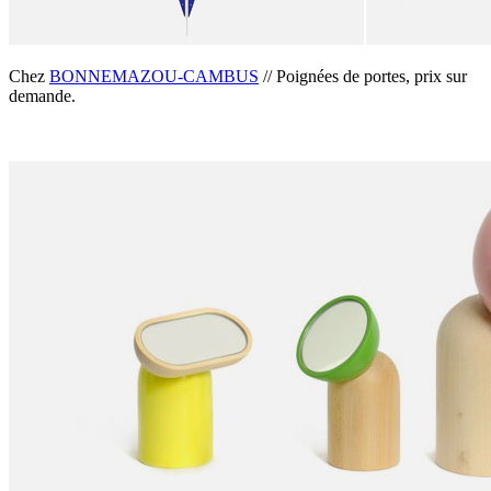
Chez
BONNEMAZOU-CAMBUS
// Poignées de portes, prix sur
demande.