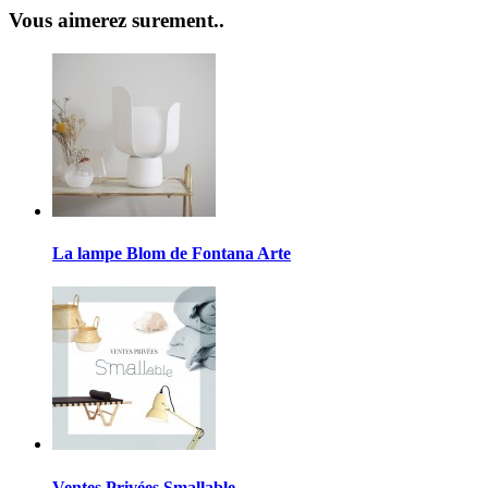
Vous aimerez surement..
La lampe Blom de Fontana Arte
Ventes Privées Smallable