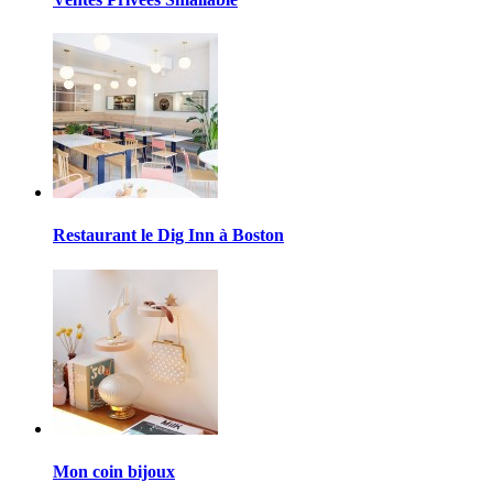
Restaurant le Dig Inn à Boston
Mon coin bijoux