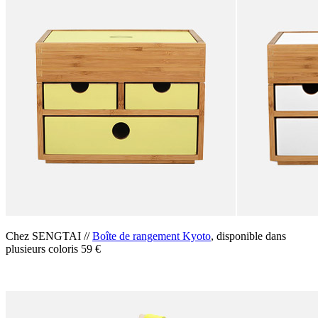
Chez SENGTAI //
Boîte de rangement Kyoto
, disponible dans
plusieurs coloris 59 €