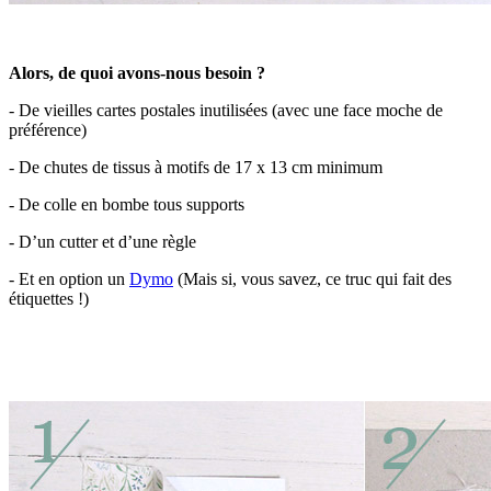
Alors, de quoi avons-nous besoin ?
- De vieilles cartes postales inutilisées (avec une face moche de
préférence)
- De chutes de tissus à motifs de 17 x 13 cm minimum
- De colle en bombe tous supports
- D’un cutter et d’une règle
- Et en option un
Dymo
(Mais si, vous savez, ce truc qui fait des
étiquettes !)