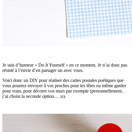
Je suis d’humeur « Do It Yourself » en ce moment. Je n’ai donc pas
résisté à l’envie d’en partager un avec vous.
Voici donc un DIY pour réaliser des cartes postales poétiques que
vous pourrez envoyer à vos proches pour les fêtes ou même garder
pour vous, pour décorer vos murs par exemple (personnellement,
j’ai choisi la seconde option… ;o).