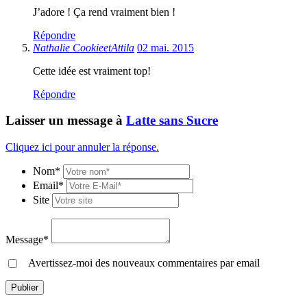
J’adore ! Ça rend vraiment bien !
Répondre
Nathalie CookieetAttila
02 mai. 2015
Cette idée est vraiment top!
Répondre
Laisser un message à
Latte sans Sucre
Cliquez ici pour annuler la réponse.
Nom*
Email*
Site
Message*
Avertissez-moi des nouveaux commentaires par email