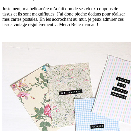
Justement, ma belle-mère m’a fait don de ses vieux coupons de
tissus et ils sont magnifiques. J’ai donc pioché dedans pour réaliser
mes cartes postales. En les accrochant au mur, je peux admirer ces
tissus vintage régulièrement… Merci Belle-maman !