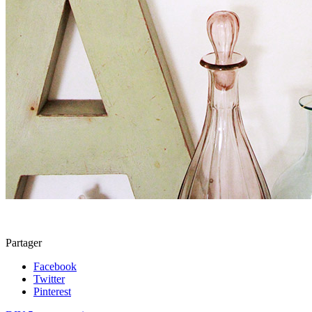
Partager
Facebook
Twitter
Pinterest