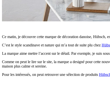
Ce matin, je découvre cette marque de décoration danoise, Hübsch, en 
C’est le style scandinave et nature qui m’a tout de suite plu chez
Hübs
La marque aime mettre l’accent sur le détail. Par exemple, je suis sous
Comme on peut le lire sur le site, la marque a designé pour cette nouv
maison plus calme et sereine.
Pour les intéressés, on peut retrouver une sélection de produits
Hübsc