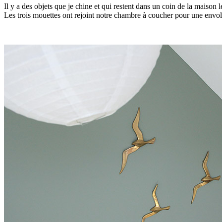
Il y a des objets que je chine et qui restent dans un coin de la maison 
Les trois mouettes ont rejoint notre chambre à coucher pour une envol