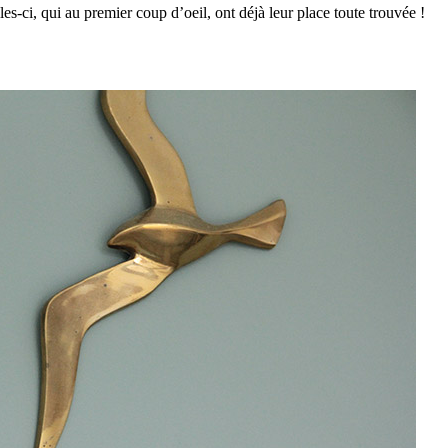
les-ci, qui au premier coup d’oeil, ont déjà leur place toute trouvée !