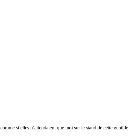
mme si elles n’attendaient que moi sur le stand de cette gentille