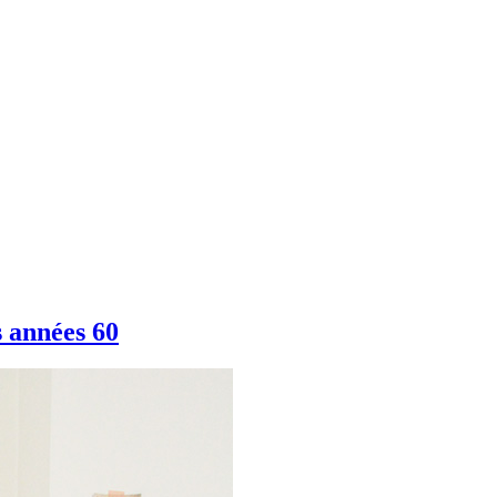
s années 60