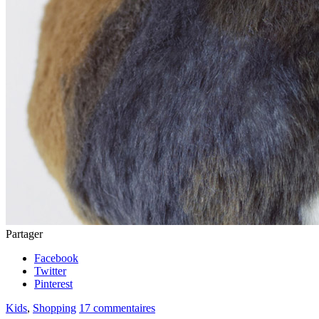
Partager
Facebook
Twitter
Pinterest
Kids
,
Shopping
17 commentaires