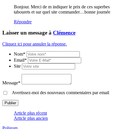
Bonjour. Merci de m indiquer le prix de ces superbes
tabourets et sur quel site commander…bonne journée
Répondre
Laisser un message à
Clémence
Cliquez ici pour annuler la réponse.
Nom*
Email*
Site
Message*
Avertissez-moi des nouveaux commentaires par email
Article plus récent
Article plus ancien
Poligom