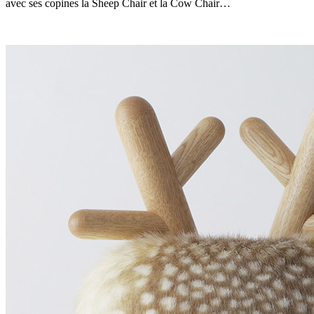
avec ses copines la Sheep Chair et la Cow Chair…