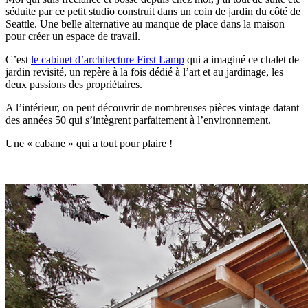
séduite par ce petit studio construit dans un coin de jardin du côté de
Seattle. Une belle alternative au manque de place dans la maison
pour créer un espace de travail.
C’est
le cabinet d’architecture First Lamp
qui a imaginé ce chalet de
jardin revisité, un repère à la fois dédié à l’art et au jardinage, les
deux passions des propriétaires.
A l’intérieur, on peut découvrir de nombreuses pièces vintage datant
des années 50 qui s’intègrent parfaitement à l’environnement.
Une « cabane » qui a tout pour plaire !