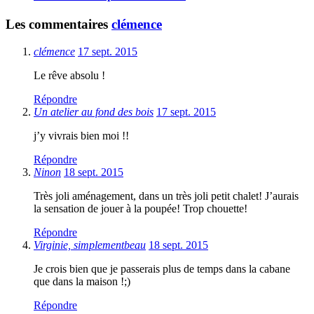
Les commentaires
clémence
clémence
17 sept. 2015
Le rêve absolu !
Répondre
Un atelier au fond des bois
17 sept. 2015
j’y vivrais bien moi !!
Répondre
Ninon
18 sept. 2015
Très joli aménagement, dans un très joli petit chalet! J’aurais
la sensation de jouer à la poupée! Trop chouette!
Répondre
Virginie, simplementbeau
18 sept. 2015
Je crois bien que je passerais plus de temps dans la cabane
que dans la maison !;)
Répondre