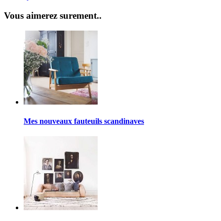
Vous aimerez surement..
Mes nouveaux fauteuils scandinaves