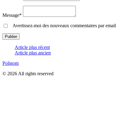
Message*
Avertissez-moi des nouveaux commentaires par email
Article plus récent
Article plus ancien
Poligom
© 2026 All rights reserved