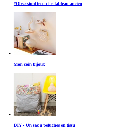
#ObsessionDeco : Le tableau ancien
Mon coin bijoux
DIY • Un sac à peluches en tissu