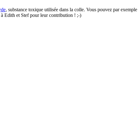
yde
, substance toxique utilisée dans la colle. Vous pouvez par exemple
Edith et Stef pour leur contribution ! ;-)