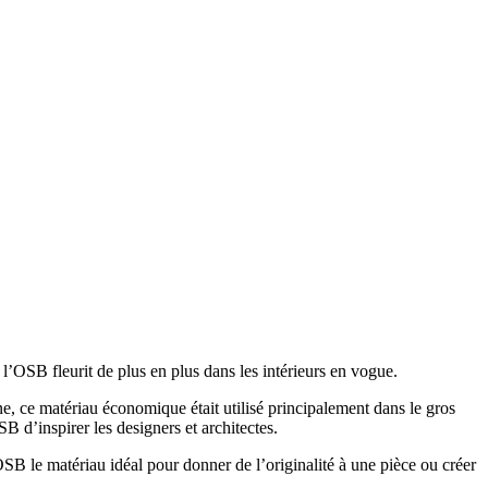
’OSB fleurit de plus en plus dans les intérieurs en vogue.
ne, ce matériau économique était utilisé principalement dans le gros
 d’inspirer les designers et architectes.
OSB le matériau idéal pour donner de l’originalité à une pièce ou créer