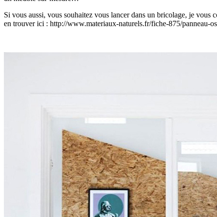
Si vous aussi, vous souhaitez vous lancer dans un bricolage, je vous 
en trouver ici : http://www.materiaux-naturels.fr/fiche-875/panneau-os