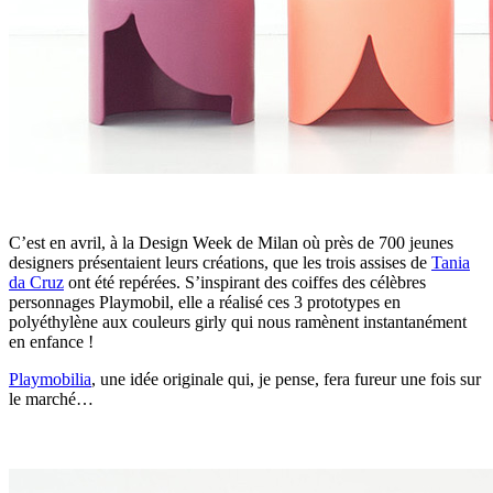
C’est en avril, à la Design Week de Milan où près de 700 jeunes
designers présentaient leurs créations, que les trois assises de
Tania
da Cruz
ont été repérées. S’inspirant des coiffes des célèbres
personnages Playmobil, elle a réalisé ces 3 prototypes en
polyéthylène aux couleurs girly qui nous ramènent instantanément
en enfance !
Playmobilia
, une idée originale qui, je pense, fera fureur une fois sur
le marché…