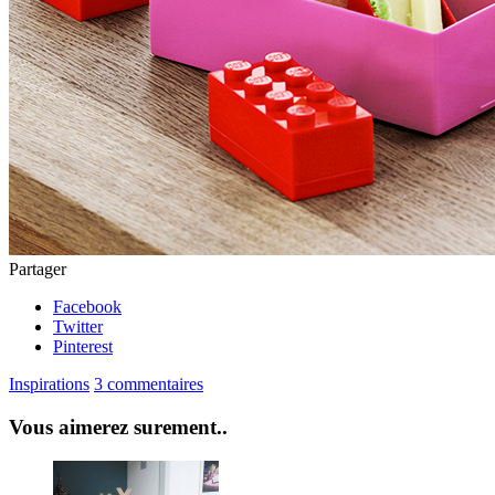
Partager
Facebook
Twitter
Pinterest
Inspirations
3 commentaires
Vous aimerez surement..