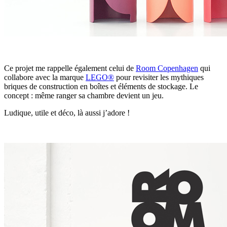
Ce projet me rappelle également celui de
Room Copenhagen
qui
collabore avec la marque
LEGO®
pour revisiter les mythiques
briques de construction en boîtes et éléments de stockage. Le
concept : même ranger sa chambre devient un jeu.
Ludique, utile et déco, là aussi j’adore !