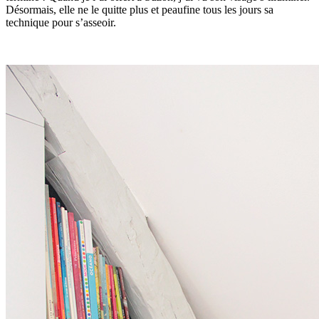
Désormais, elle ne le quitte plus et peaufine tous les jours sa
technique pour s’asseoir.