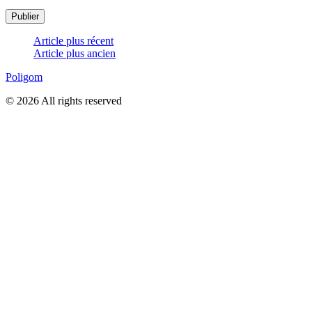
Article plus récent
Article plus ancien
Poligom
© 2026 All rights reserved