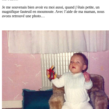
Je me souvenais bien avoir eu moi aussi, quand j’étais petite, un
magnifique fauteuil en moumoute. Avec l’aide de ma maman, nous
avons retrouvé une photo…