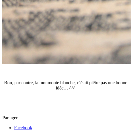
Bon, par contre, la moumoute blanche, c’était ptêtre pas une bonne
idée… ^^’
Partager
Facebook