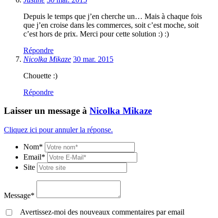
Depuis le temps que j’en cherche un… Mais à chaque fois
que j’en croise dans les commerces, soit c’est moche, soit
c’est hors de prix. Merci pour cette solution :) :)
Répondre
Nicolka Mikaze
30 mar. 2015
Chouette :)
Répondre
Laisser un message à
Nicolka Mikaze
Cliquez ici pour annuler la réponse.
Nom*
Email*
Site
Message*
Avertissez-moi des nouveaux commentaires par email