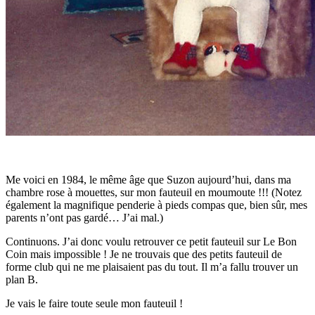
Me voici en 1984, le même âge que Suzon aujourd’hui, dans ma
chambre rose à mouettes, sur mon fauteuil en moumoute !!! (Notez
également la magnifique penderie à pieds compas que, bien sûr, mes
parents n’ont pas gardé… J’ai mal.)
Continuons. J’ai donc voulu retrouver ce petit fauteuil sur Le Bon
Coin mais impossible ! Je ne trouvais que des petits fauteuil de
forme club qui ne me plaisaient pas du tout. Il m’a fallu trouver un
plan B.
Je vais le faire toute seule mon fauteuil !