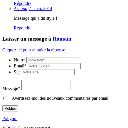
Répondre
Arnaud
21 mai. 2014
Message qui a du style !
Répondre
Laisser un message à
Romain
Cliquez ici pour annuler la réponse.
Nom*
Email*
Site
Message*
Avertissez-moi des nouveaux commentaires par email
Poligom