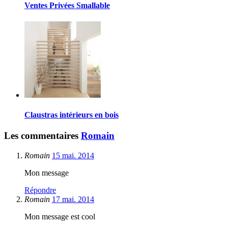
Ventes Privées Smallable
Claustras intérieurs en bois
Les commentaires
Romain
Romain
15 mai. 2014
Mon message
Répondre
Romain
17 mai. 2014
Mon message est cool