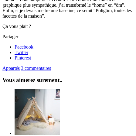
graphique plus sympathique, j’ai transformé le “home” en “öm”.
Enfin, si je devais mettre une baseline, ce serait “Poligöm, toutes les
facettes de la maison”.
Ça vous plait ?
Partager
Facebook
Twitter
Pinterest
Appartés
3 commentaires
Vous aimerez surement..