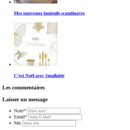
Mes nouveaux fauteuils scandinaves
C’est Noël avec Smallable
Les commentaires
Laisser un message
Nom*
Email*
Site