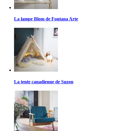
La lampe Blom de Fontana Arte
La tente canadienne de Suzon