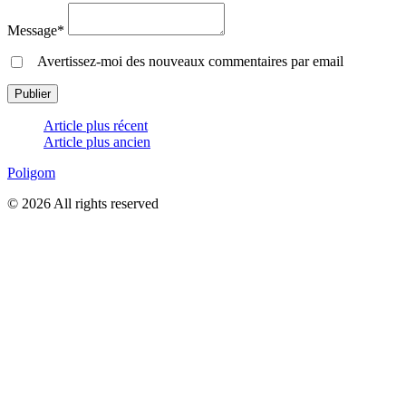
Message*
Avertissez-moi des nouveaux commentaires par email
Article plus récent
Article plus ancien
Poligom
© 2026 All rights reserved