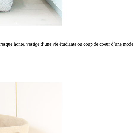
esque honte, vestige d’une vie étudiante ou coup de coeur d’une mode 