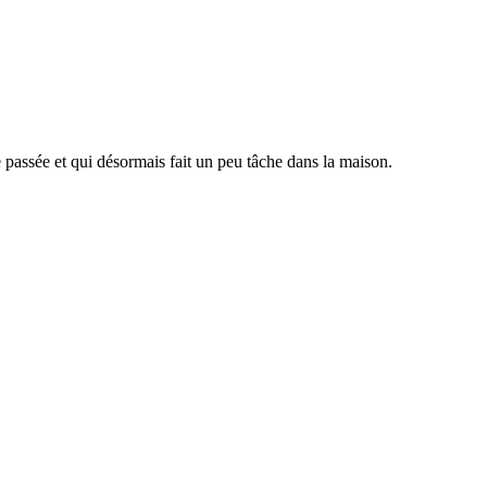
passée et qui désormais fait un peu tâche dans la maison.