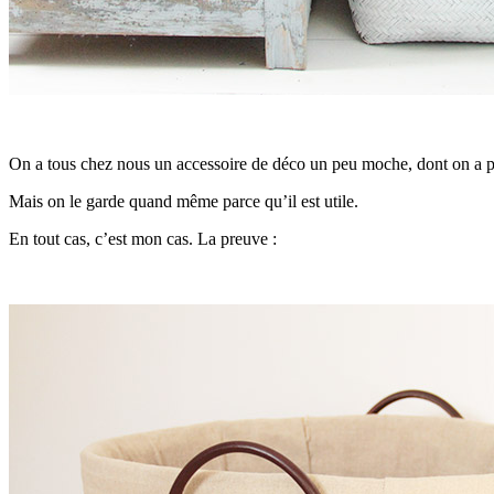
On a tous chez nous un accessoire de déco un peu moche, dont on a pr
Mais on le garde quand même parce qu’il est utile.
En tout cas, c’est mon cas. La preuve :