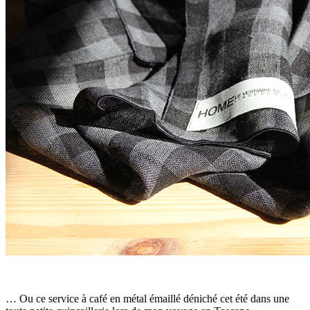
… Ou ce service à café en métal émaillé déniché cet été dans une