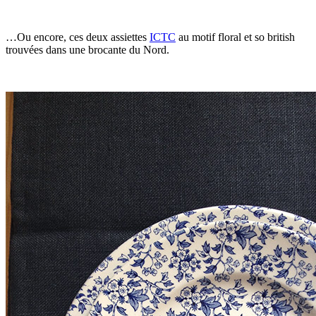
…Ou encore, ces deux assiettes
ICTC
au motif floral et so british
trouvées dans une brocante du Nord.