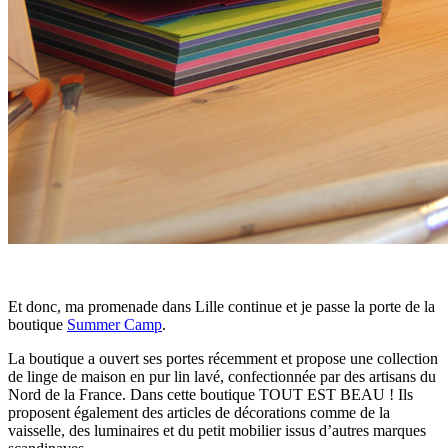
Et donc, ma promenade dans Lille continue et je passe la porte de la
boutique
Summer Camp
.
La boutique a ouvert ses portes récemment et propose une collection
de linge de maison en pur lin lavé, confectionnée par des artisans du
Nord de la France. Dans cette boutique TOUT EST BEAU ! Ils
proposent également des articles de décorations comme de la
vaisselle, des luminaires et du petit mobilier issus d’autres marques