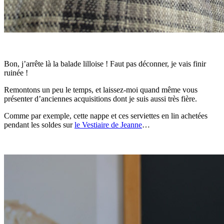
Bon, j’arrête là la balade lilloise ! Faut pas déconner, je vais finir
ruinée !
Remontons un peu le temps, et laissez-moi quand même vous
présenter d’anciennes acquisitions dont je suis aussi très fière.
Comme par exemple, cette nappe et ces serviettes en lin achetées
pendant les soldes sur
le Vestiaire de Jeanne
…