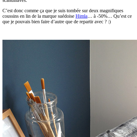
scandinaves.
C’est donc comme ça que je suis tombée sur deux magnifiques
coussins en lin de la marque suédoise
Himla
… à -50%… Qu’est ce
que je pouvais bien faire d’autre que de repartir avec ? :)