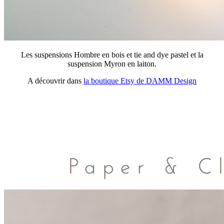
Les suspensions Hombre en bois et tie and dye pastel et la
suspension Myron en laiton.
A découvrir dans
la boutique Etsy de DAMM Design