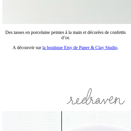
Des tasses en porcelaine peintes à la main et décorées de confettis
d’or.
A découvrir sur
la boutique Etsy de Paper & Clay Studio
.