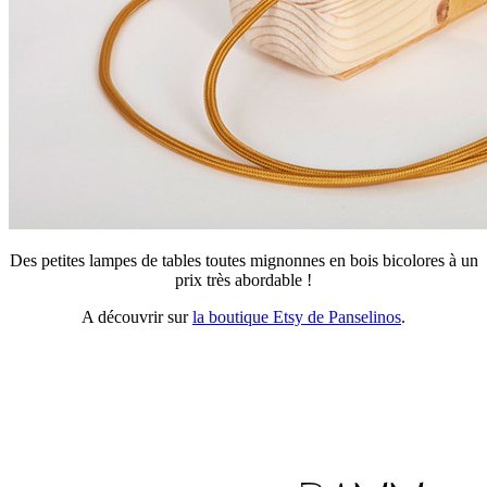
Des petites lampes de tables toutes mignonnes en bois bicolores à un
prix très abordable !
A découvrir sur
la boutique Etsy de Panselinos
.