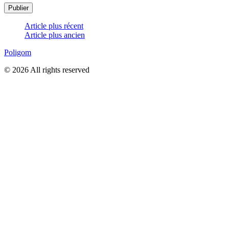
Article plus récent
Article plus ancien
Poligom
© 2026 All rights reserved