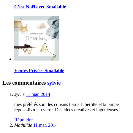
C’est Noël avec Smallable
Ventes Privées Smallable
Les commentaires
sylvie
sylvie
11 mar. 2014
mes préférés sont les cousins tissus Libertille et la lampe
repose-livre en verre. Des idées créatives et ingénieuses !
Répondre
Mathiilde
11 mar. 2014