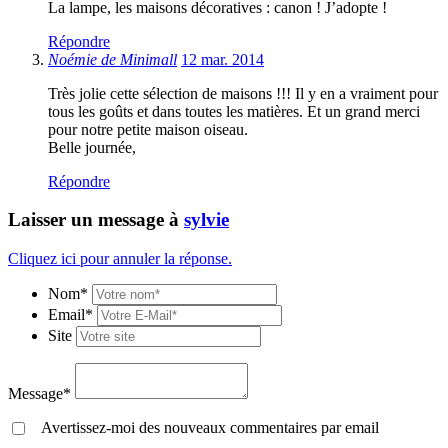
La lampe, les maisons décoratives : canon ! J’adopte !
Répondre
Noémie de Minimall
12 mar. 2014
Très jolie cette sélection de maisons !!! Il y en a vraiment pour
tous les goûts et dans toutes les matières. Et un grand merci
pour notre petite maison oiseau.
Belle journée,
Répondre
Laisser un message à
sylvie
Cliquez ici pour annuler la réponse.
Nom*
Email*
Site
Message*
Avertissez-moi des nouveaux commentaires par email