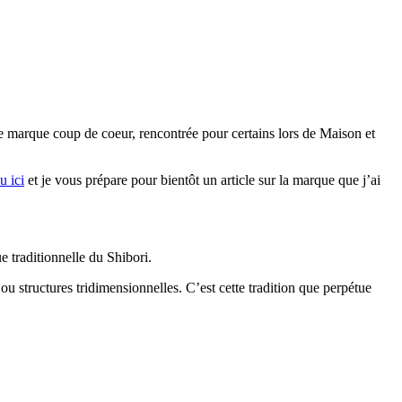
marque coup de coeur, rencontrée pour certains lors de Maison et
u ici
et je vous prépare pour bientôt un article sur la marque que j’ai
e traditionnelle du Shibori.
s ou structures tridimensionnelles. C’est cette tradition que perpétue