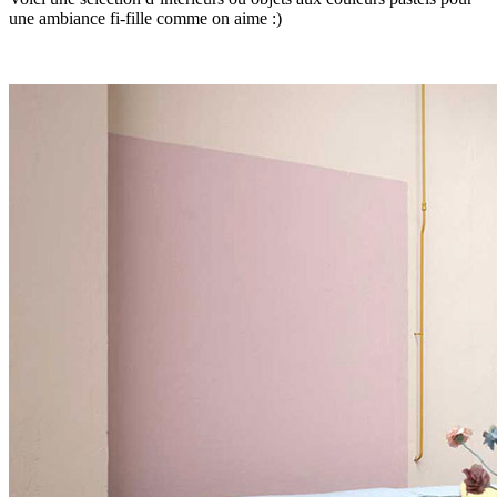
une ambiance fi-fille comme on aime :)