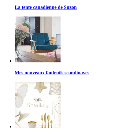
La tente canadienne de Suzon
Mes nouveaux fauteuils scandinaves