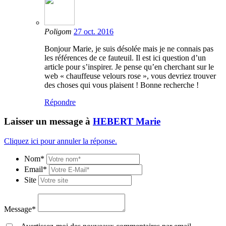
Poligom
27 oct. 2016
Bonjour Marie, je suis désolée mais je ne connais pas
les références de ce fauteuil. Il est ici question d’un
article pour s’inspirer. Je pense qu’en cherchant sur le
web « chauffeuse velours rose », vous devriez trouver
des choses qui vous plaisent ! Bonne recherche !
Répondre
Laisser un message à
HEBERT Marie
Cliquez ici pour annuler la réponse.
Nom*
Email*
Site
Message*