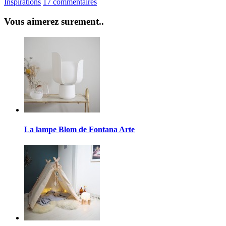
Inspirations
17 commentaires
Vous aimerez surement..
La lampe Blom de Fontana Arte