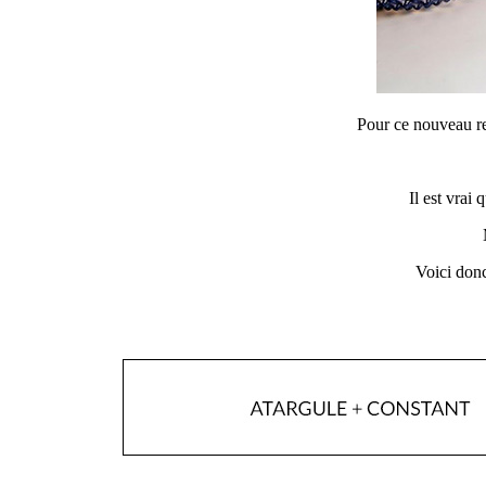
Pour ce nouveau r
Il est vrai
Voici donc