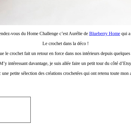
endez-vous du Home Challenge c’est Aurélie de
Blueberry Home
qui a
Le crochet dans la déco !
 que le crochet fait un retour en force dans nos intérieurs depuis quelques
M’y intéressant davantage, je suis allée faire un petit tour du côté d’Etsy
 une petite sélection des créations crochetées qui ont retenu toute mon