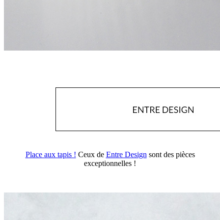
Place aux tapis !
Ceux de
Entre Design
sont des pièces
exceptionnelles !