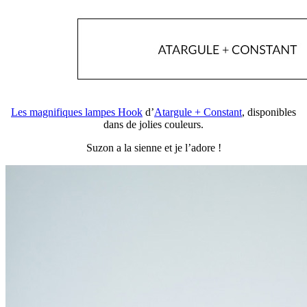
Les magnifiques lampes Hook
d’
Atargule + Constant
, disponibles
dans de jolies couleurs.
Suzon a la sienne et je l’adore !