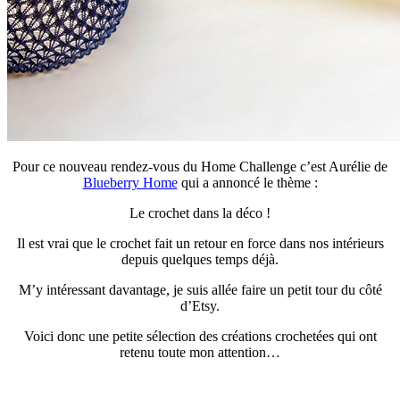
Pour ce nouveau rendez-vous du Home Challenge c’est Aurélie de
Blueberry Home
qui a annoncé le thème :
Le crochet dans la déco !
Il est vrai que le crochet fait un retour en force dans nos intérieurs
depuis quelques temps déjà.
M’y intéressant davantage, je suis allée faire un petit tour du côté
d’Etsy.
Voici donc une petite sélection des créations crochetées qui ont
retenu toute mon attention…