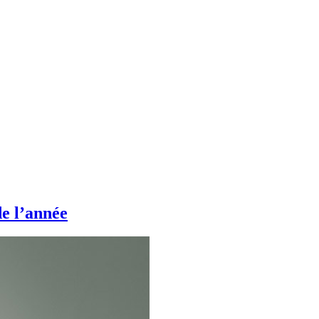
de l’année