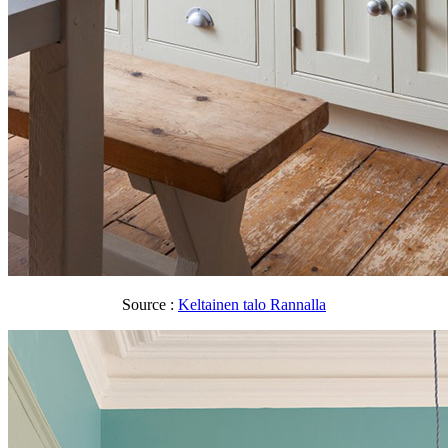
Source :
Keltainen talo Rannalla