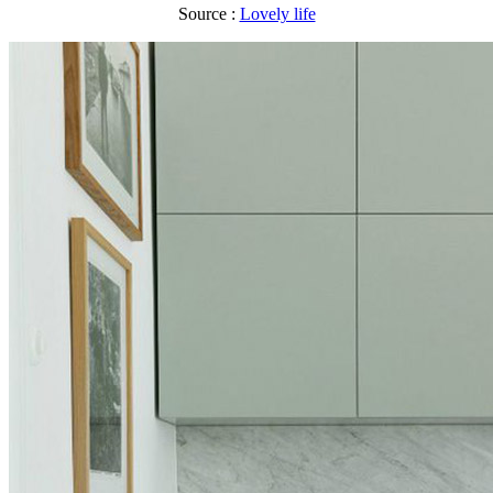
Source :
Lovely life