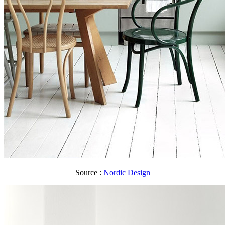
Source :
Nordic Design