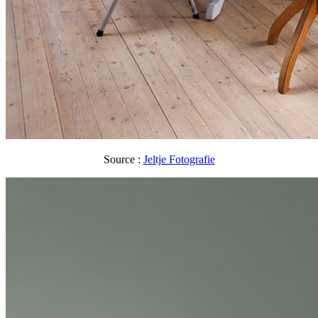
Source :
Jeltje Fotografie