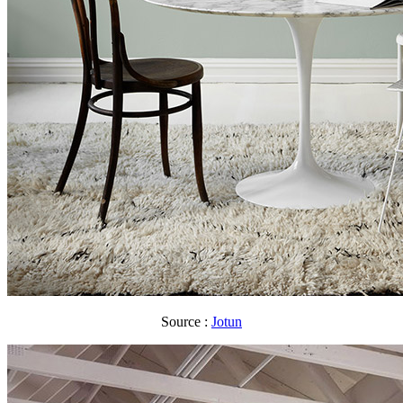
Source :
Jotun