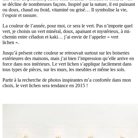
se décline de nombreuses façons. Inspiré par la nature, il est puissant
ou doux, chaud ou froid, vitaminé ou grisé… Il symbolise la vie,
l’espoir et rassure.
La couleur de l’année, pour moi, ce sera le vert. Pas n’importe quel
vert, je choisis un vert minéral, doux, apaisant et mystérieux, à mi-
chemin entre céladon et kaki… j’ai envie de l’appeler « vert
lichen ».
Jusqu’à présent cette couleur se retrouvait surtout sur les boiseries
extérieures des maisons, mais j’ai bien l’impression qu’elle arrive en
force dans nos intérieurs. Le vert lichen s’applique facilement dans
tous types de pièces, sur les murs, les meubles et même les sols.
Partir à la recherche de photos inspirantes m’a confortée dans mon
choix, le vert lichen sera tendance en 2015 !