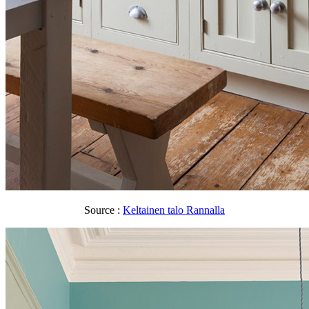
Source :
Keltainen talo Rannalla