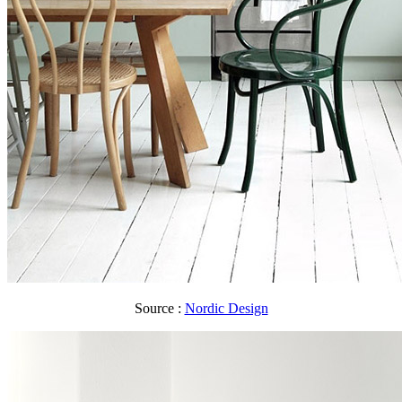
Source :
Nordic Design