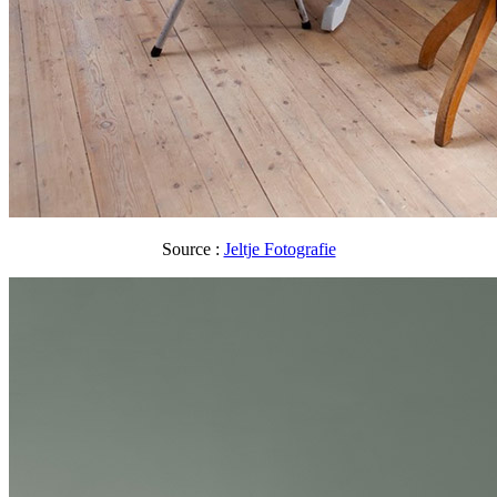
Source :
Jeltje Fotografie