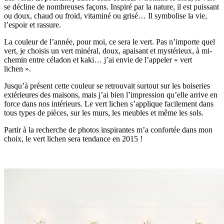
se décline de nombreuses façons. Inspiré par la nature, il est puissant
ou doux, chaud ou froid, vitaminé ou grisé… Il symbolise la vie,
l’espoir et rassure.
La couleur de l’année, pour moi, ce sera le vert. Pas n’importe quel
vert, je choisis un vert minéral, doux, apaisant et mystérieux, à mi-
chemin entre céladon et kaki… j’ai envie de l’appeler « vert
lichen ».
Jusqu’à présent cette couleur se retrouvait surtout sur les boiseries
extérieures des maisons, mais j’ai bien l’impression qu’elle arrive en
force dans nos intérieurs. Le vert lichen s’applique facilement dans
tous types de pièces, sur les murs, les meubles et même les sols.
Partir à la recherche de photos inspirantes m’a confortée dans mon
choix, le vert lichen sera tendance en 2015 !