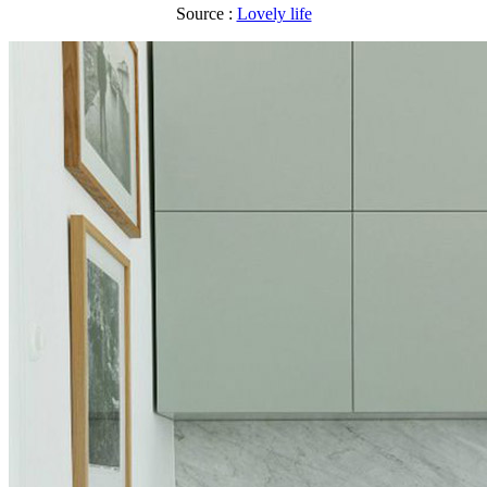
Source :
Lovely life