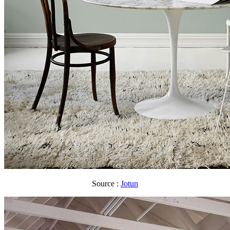
Source :
Jotun