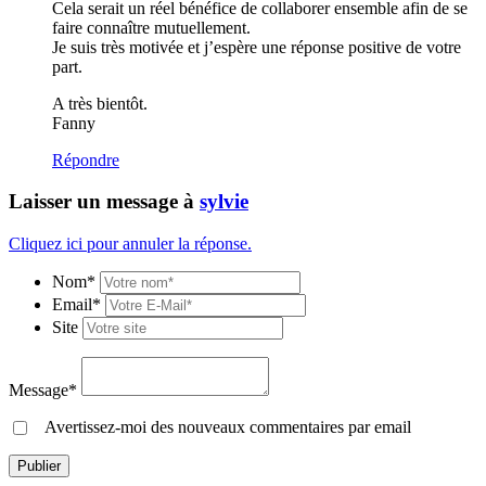
Cela serait un réel bénéfice de collaborer ensemble afin de se
faire connaître mutuellement.
Je suis très motivée et j’espère une réponse positive de votre
part.
A très bientôt.
Fanny
Répondre
Laisser un message à
sylvie
Cliquez ici pour annuler la réponse.
Nom*
Email*
Site
Message*
Avertissez-moi des nouveaux commentaires par email