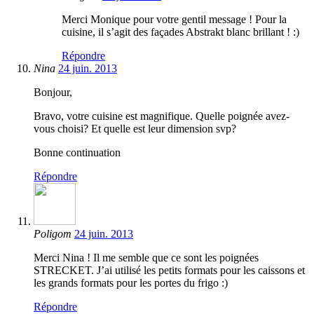
Merci Monique pour votre gentil message ! Pour la
cuisine, il s’agit des façades Abstrakt blanc brillant ! :)
Répondre
Nina
24 juin. 2013
Bonjour,
Bravo, votre cuisine est magnifique. Quelle poignée avez-
vous choisi? Et quelle est leur dimension svp?
Bonne continuation
Répondre
Poligom
24 juin. 2013
Merci Nina ! Il me semble que ce sont les poignées
STRECKET. J’ai utilisé les petits formats pour les caissons et
les grands formats pour les portes du frigo :)
Répondre