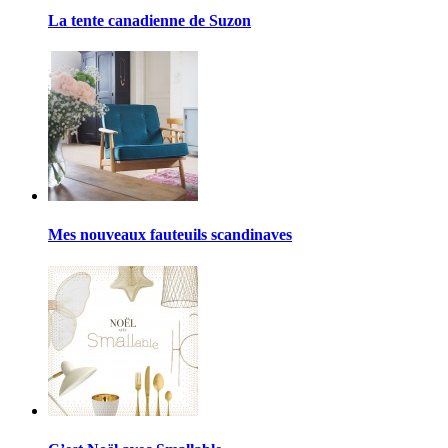
La tente canadienne de Suzon
Mes nouveaux fauteuils scandinaves