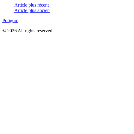
Article plus récent
Article plus ancien
Poligom
© 2026 All rights reserved