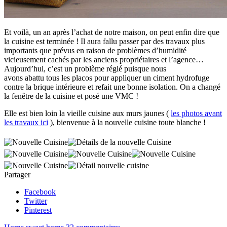
Et voilà, un an après l’achat de notre maison, on peut enfin dire que
la cuisine est terminée ! Il aura fallu passer par des travaux plus
importants que prévus en raison de problèmes d’humidité
vicieusement cachés par les anciens propriétaires et l’agence…
Aujourd’hui, c’est un problème réglé puisque nous
avons abattu tous les placos pour appliquer un ciment hydrofuge
contre la brique intérieure et refait une bonne isolation. On a changé
la fenêtre de la cuisine et posé une VMC !
Elle est bien loin la vieille cuisine aux murs jaunes (
les photos avant
les travaux ici
), bienvenue à la nouvelle cuisine toute blanche !
Partager
Facebook
Twitter
Pinterest