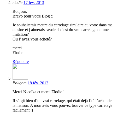
elodie
17 fév. 2013
Bonjour,
Bravo pour votre Blog :)
Je souhaiterais mettre du carrelage similaire au votre dans ma
cuisine et j aimerais savoir si c’est du vrai carrelage ou une
imitation?
Ou l’ avez vous acheté?
merci
Elodie
Répondre
Poligom
18 fév. 2013
Merci Nicolka et merci Elodie !
Il s’agit bien d’un vrai carrelage, qui était déjà là à l’achat de
la maison. A mon avis vous pouvez trouver ce type carrelage
facilement :)