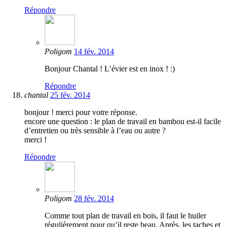
Répondre
Poligom
14 fév. 2014
Bonjour Chantal ! L’évier est en inox ! :)
Répondre
chantal
25 fév. 2014
bonjour ! merci pour votre réponse.
encore une question : le plan de travail en bambou est-il facile
d’entretien ou très sensible à l’eau ou autre ?
merci !
Répondre
Poligom
28 fév. 2014
Comme tout plan de travail en bois, il faut le huiler
régulièrement pour qu’il reste beau. Après, les taches et