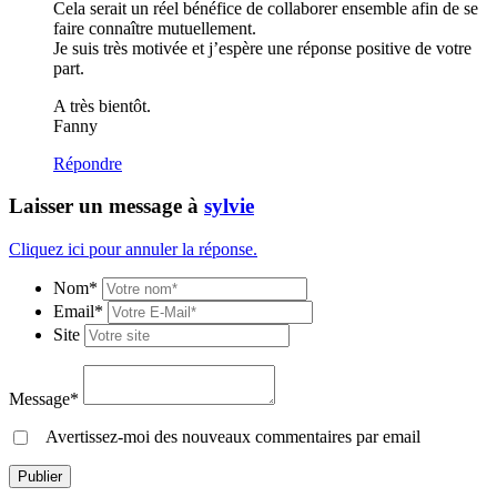
Cela serait un réel bénéfice de collaborer ensemble afin de se
faire connaître mutuellement.
Je suis très motivée et j’espère une réponse positive de votre
part.
A très bientôt.
Fanny
Répondre
Laisser un message à
sylvie
Cliquez ici pour annuler la réponse.
Nom*
Email*
Site
Message*
Avertissez-moi des nouveaux commentaires par email