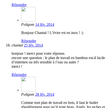
Répondre
Poligom
14 fév. 2014
Bonjour Chantal ! L’évier est en inox ! :)
Répondre
chantal
25 fév. 2014
bonjour ! merci pour votre réponse.
encore une question : le plan de travail en bambou est-il facile
d’entretien ou très sensible à l’eau ou autre ?
merci !
Répondre
Poligom
28 fév. 2014
Comme tout plan de travail en bois, il faut le huiler
régulièrement pour qu’il reste beau. Après, les taches et