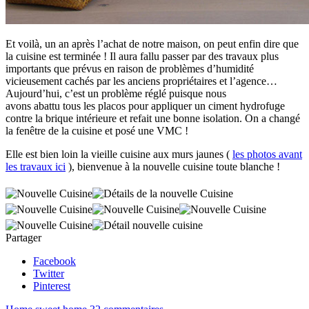
Et voilà, un an après l’achat de notre maison, on peut enfin dire que
la cuisine est terminée ! Il aura fallu passer par des travaux plus
importants que prévus en raison de problèmes d’humidité
vicieusement cachés par les anciens propriétaires et l’agence…
Aujourd’hui, c’est un problème réglé puisque nous
avons abattu tous les placos pour appliquer un ciment hydrofuge
contre la brique intérieure et refait une bonne isolation. On a changé
la fenêtre de la cuisine et posé une VMC !
Elle est bien loin la vieille cuisine aux murs jaunes (
les photos avant
les travaux ici
), bienvenue à la nouvelle cuisine toute blanche !
Partager
Facebook
Twitter
Pinterest