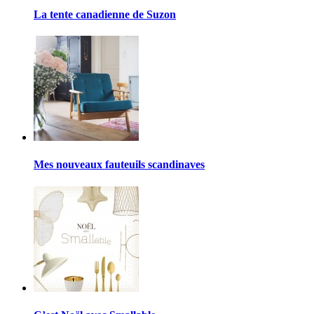
La tente canadienne de Suzon
Mes nouveaux fauteuils scandinaves