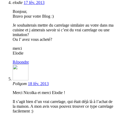
elodie
17 fév. 2013
Bonjour,
Bravo pour votre Blog :)
Je souhaiterais mettre du carrelage similaire au votre dans ma
cuisine et j aimerais savoir si c’est du vrai carrelage ou une
imitation?
Ou l’ avez vous acheté?
merci
Elodie
Répondre
Poligom
18 fév. 2013
Merci Nicolka et merci Elodie !
Il s’agit bien d’un vrai carrelage, qui était déjà là à l’achat de
la maison. A mon avis vous pouvez trouver ce type carrelage
facilement :)