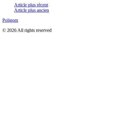
Article plus récent
Article plus ancien
Poligom
© 2026 All rights reserved