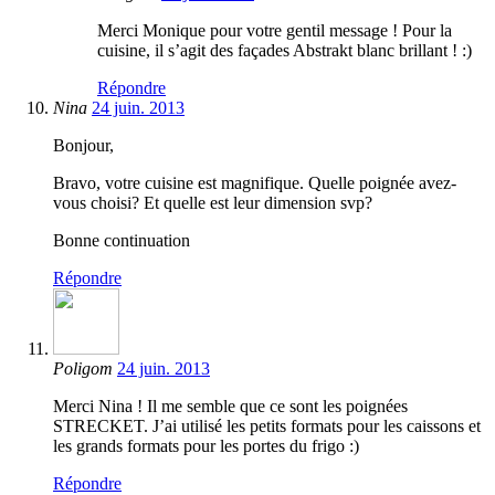
Merci Monique pour votre gentil message ! Pour la
cuisine, il s’agit des façades Abstrakt blanc brillant ! :)
Répondre
Nina
24 juin. 2013
Bonjour,
Bravo, votre cuisine est magnifique. Quelle poignée avez-
vous choisi? Et quelle est leur dimension svp?
Bonne continuation
Répondre
Poligom
24 juin. 2013
Merci Nina ! Il me semble que ce sont les poignées
STRECKET. J’ai utilisé les petits formats pour les caissons et
les grands formats pour les portes du frigo :)
Répondre