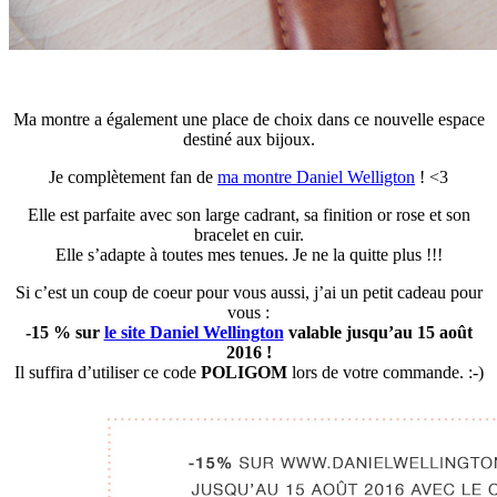
Ma montre a également une place de choix dans ce nouvelle espace
destiné aux bijoux.
Je complètement fan de
ma montre Daniel Welligton
! <3
Elle est parfaite avec son large cadrant, sa finition or rose et son
bracelet en cuir.
Elle s’adapte à toutes mes tenues. Je ne la quitte plus !!!
Si c’est un coup de coeur pour vous aussi, j’ai un petit cadeau pour
vous :
-15 % sur
le site Daniel Wellington
valable jusqu’au 15 août
2016 !
Il suffira d’utiliser ce code
POLIGOM
lors de votre commande. :-)