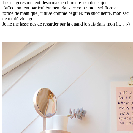
Les étagères mettent désormais en lumière les objets que
j’affectionnent particulièrement dans ce coin : mon soliflore en
forme de main que j’utilise comme baguier, ma succulente, mon sac
de marié vintage…
Je ne me lasse pas de regarder par là quand je suis dans mon lit… ;-)