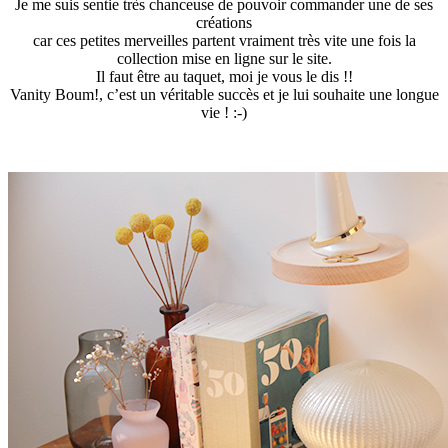
Je me suis sentie très chanceuse de pouvoir commander une de ses
créations
car ces petites merveilles partent vraiment très vite une fois la
collection mise en ligne sur le site.
Il faut être au taquet, moi je vous le dis !!
Vanity Boum!, c’est un véritable succès et je lui souhaite une longue
vie ! :-)