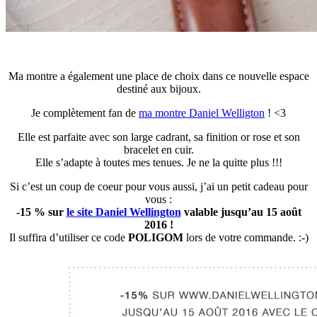
Ma montre a également une place de choix dans ce nouvelle espace
destiné aux bijoux.
Je complètement fan de
ma montre Daniel Welligton
! <3
Elle est parfaite avec son large cadrant, sa finition or rose et son
bracelet en cuir.
Elle s’adapte à toutes mes tenues. Je ne la quitte plus !!!
Si c’est un coup de coeur pour vous aussi, j’ai un petit cadeau pour
vous :
-15 % sur
le site Daniel Wellington
valable jusqu’au 15 août
2016 !
Il suffira d’utiliser ce code
POLIGOM
lors de votre commande. :-)