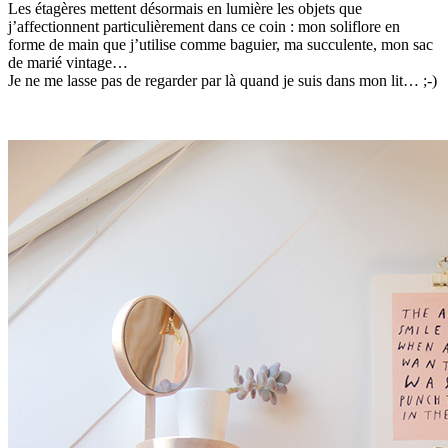
Les étagères mettent désormais en lumière les objets que
j’affectionnent particulièrement dans ce coin : mon soliflore en
forme de main que j’utilise comme baguier, ma succulente, mon sac
de marié vintage…
Je ne me lasse pas de regarder par là quand je suis dans mon lit… ;-)