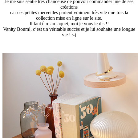
Je me suis sentie très chanceuse de pouvoir commander une de ses
créations
car ces petites merveilles partent vraiment très vite une fois la
collection mise en ligne sur le site.
Il faut être au taquet, moi je vous le dis !!
Vanity Boum!, c’est un véritable succès et je lui souhaite une longue
vie ! :-)