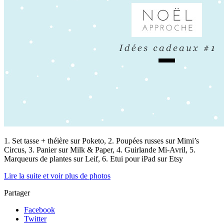
1. Set tasse + théière sur Poketo, 2. Poupées russes sur Mimi’s
Circus, 3. Panier sur Milk & Paper, 4. Guirlande Mi-Avril, 5.
Marqueurs de plantes sur Leif, 6. Etui pour iPad sur Etsy
Lire la suite et voir plus de photos
Partager
Facebook
Twitter