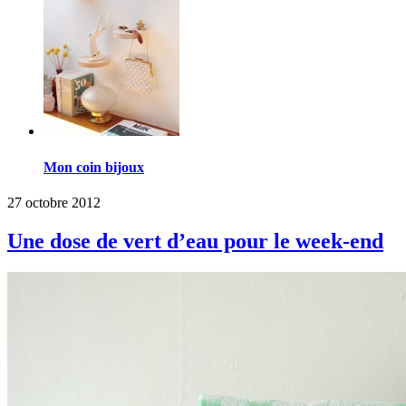
Mon coin bijoux
27 octobre 2012
Une dose de vert d’eau pour le week-end