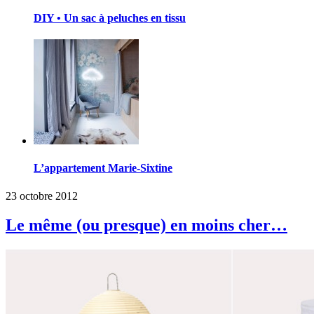
DIY • Un sac à peluches en tissu
L’appartement Marie-Sixtine
23 octobre 2012
Le même (ou presque) en moins cher…