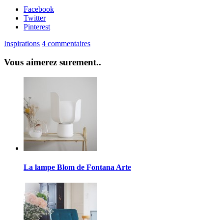
Facebook
Twitter
Pinterest
Inspirations
4 commentaires
Vous aimerez surement..
La lampe Blom de Fontana Arte