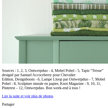
Sources : 1, 2, 3, Ontwerpduo - 4, Mobel Pobel - 5, Tapis “Tresse”
designé par Samuel Accoceberry pour Chevalier
Edition, Designboom - 6, Lampe Lloop par Ontwerpduo - 7, Mobel
Pobel - 8, Sculpture murale en papier, Knot Magazine - 9, 10, 11,
Pinterest – 12, Ontwerpduo. Bon week-end à tous !
Lire la suite et voir plus de photos
Partager