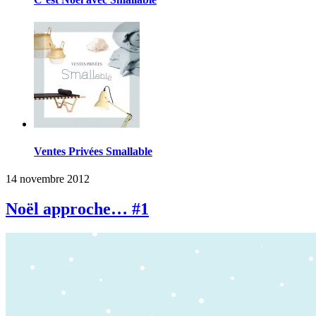
Ventes Privées Smallable
14 novembre 2012
Noël approche… #1