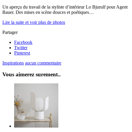
Un aperçu du travail de la styliste d’intérieur Lo Bjurulf pour Agent
Bauer. Des mises en scène douces et poétiques…
Lire la suite et voir plus de photos
Partager
Facebook
Twitter
Pinterest
Inspirations
aucun commentaire
Vous aimerez surement..