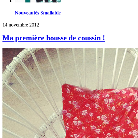
Nouveautés Smallable
14 novembre 2012
Ma première housse de coussin !