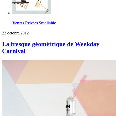
Ventes Privées Smallable
23 octobre 2012
La fresque géométrique de Weekday
Carnival