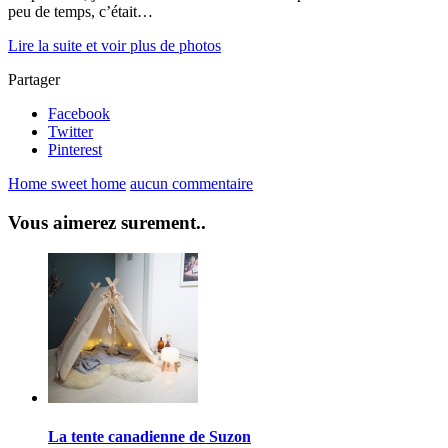
peu de temps, c’était…
Lire la suite et voir plus de photos
Partager
Facebook
Twitter
Pinterest
Home sweet home
aucun commentaire
Vous aimerez surement..
La tente canadienne de Suzon