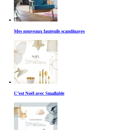
Mes nouveaux fauteuils scandinaves
C’est Noël avec Smallable