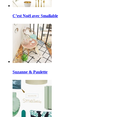
C’est Noël avec Smallable
Suzanne & Paulette