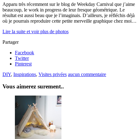
Apparu très récemment sur le blog de Weekday Carnival que j’aime
beaucoup, le work in progress de leur fresque géométrique. Le
résultat est aussi beau que je l’imaginais. D’ailleurs, je réfléchis déjà
où je pourrais reproduire cette petite merveille graphique chez moi…
Lire la suite et voir plus de photos
Partager
Facebook
Twitter
Pinterest
DIY
,
Inspirations
,
Visites privées
aucun commentaire
Vous aimerez surement..