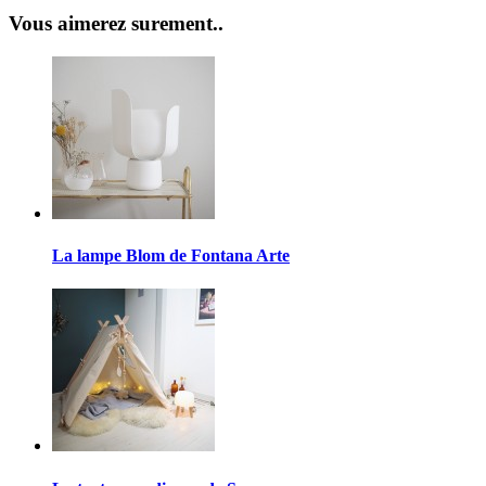
Vous aimerez surement..
La lampe Blom de Fontana Arte