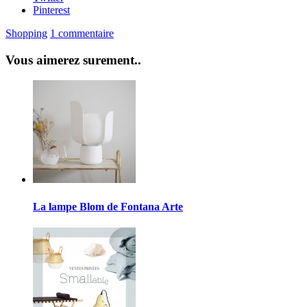
Pinterest
Shopping
1 commentaire
Vous aimerez surement..
La lampe Blom de Fontana Arte