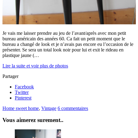
Je vais me laisser prendre au jeu de l’avant/après avec mon petit
bureau américain des années 60. Ca fait un petit moment que le
bureau a changé de look et je n’avais pas encore eu l’occasion de le
présenter. Se sera un total look noir pour lui et exit le rideau en
plastique jaune (…
Lire la suite et voir plus de photos
Partager
Facebook
Twitter
Pinterest
Home sweet home
,
Vintage
6 commentaires
Vous aimerez surement..