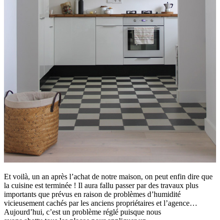
Et voilà, un an après l’achat de notre maison, on peut enfin dire que
la cuisine est terminée ! Il aura fallu passer par des travaux plus
importants que prévus en raison de problèmes d’humidité
vicieusement cachés par les anciens propriétaires et l’agence…
Aujourd’hui, c’est un problème réglé puisque nous