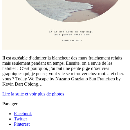
Il est agréable d’admirer la blancheur des murs fraichement refaits
mais seulement pendant un temps. Ensuite, on a envie de les
habiller ! C’est pourquoi, j’ai fait une petite pige d’oeuvres
graphiques qui, je pense, vont vite se retrouver chez moi… et chez
vous ? Today We Escape by Nazario Graziano San Francisco by
Kevin Dart Oblong…
Lire la suite et voir plus de photos
Partager
Facebook
Twitter
Pinterest