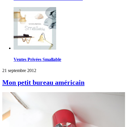
Ventes Privées Smallable
21 septembre 2012
Mon petit bureau américain