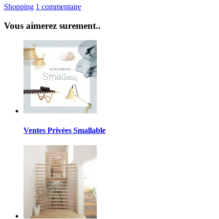
Shopping
1 commentaire
Vous aimerez surement..
Ventes Privées Smallable