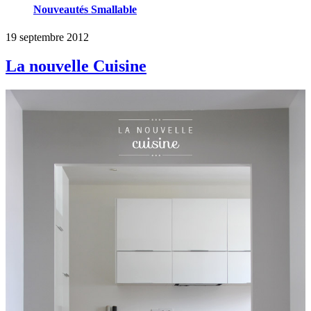
Nouveautés Smallable
19 septembre 2012
La nouvelle Cuisine