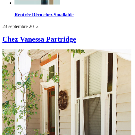
Rentrée Déco chez Smallable
23 septembre 2012
Chez Vanessa Partridge