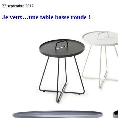
23 septembre 2012
Je veux…une table basse ronde !