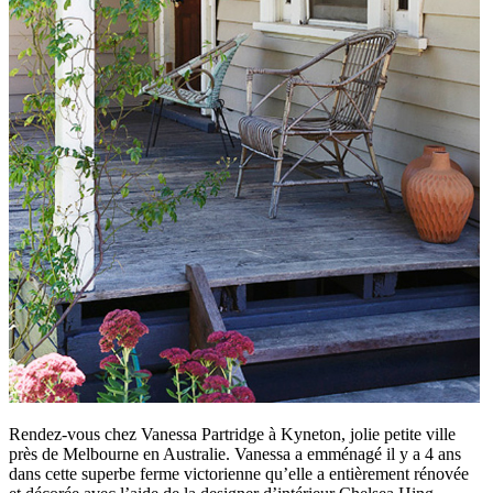
Rendez-vous chez Vanessa Partridge à Kyneton, jolie petite ville
près de Melbourne en Australie. Vanessa a emménagé il y a 4 ans
dans cette superbe ferme victorienne qu’elle a entièrement rénovée