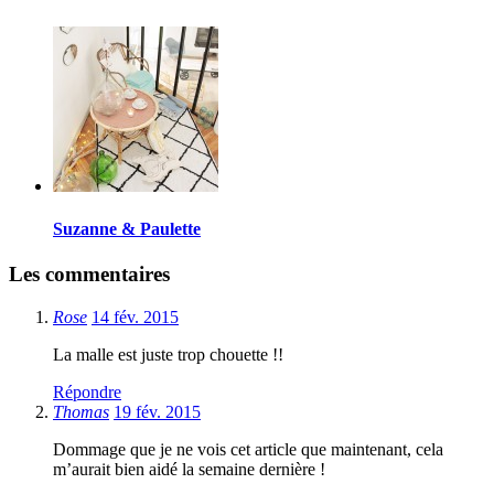
Suzanne & Paulette
Les commentaires
Rose
14 fév. 2015
La malle est juste trop chouette !!
Répondre
Thomas
19 fév. 2015
Dommage que je ne vois cet article que maintenant, cela
m’aurait bien aidé la semaine dernière !