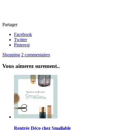
Partager
Facebook
Twitter
Pinterest
Shopping
2 commentaires
Vous aimerez surement..
Rentrée Déco chez Smallable