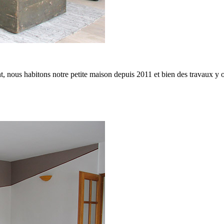
nt, nous habitons notre petite maison depuis 2011 et bien des travaux y 