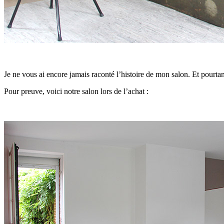
Je ne vous ai encore jamais raconté l’histoire de mon salon. Et pourta
Pour preuve, voici notre salon lors de l’achat :