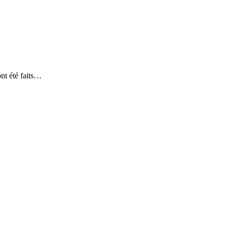
ont été faits…