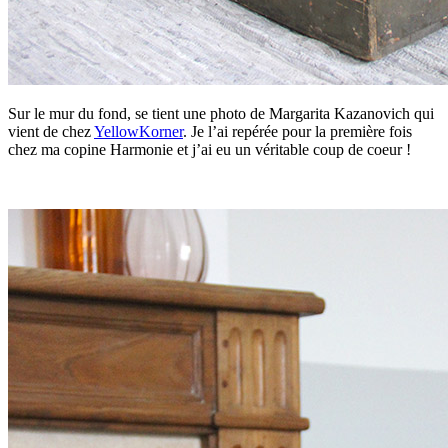
Sur le mur du fond, se tient une photo de Margarita Kazanovich qui
vient de chez
YellowKorner
. Je l’ai repérée pour la première fois
chez ma copine Harmonie et j’ai eu un véritable coup de coeur !