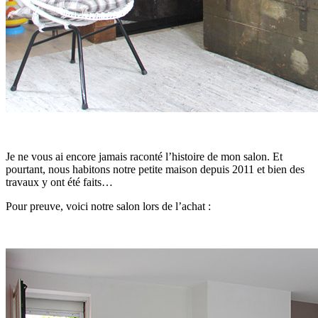
Je ne vous ai encore jamais raconté l’histoire de mon salon. Et
pourtant, nous habitons notre petite maison depuis 2011 et bien des
travaux y ont été faits…
Pour preuve, voici notre salon lors de l’achat :