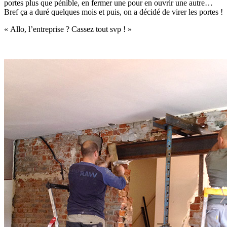
portes plus que pénible, en fermer une pour en ouvrir une autre…
Bref ça a duré quelques mois et puis, on a décidé de virer les portes !
« Allo, l’entreprise ? Cassez tout svp ! »