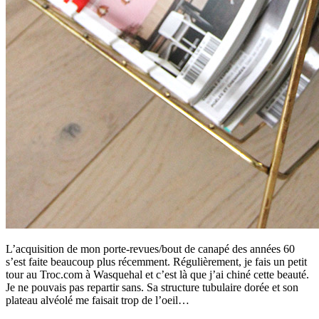
L’acquisition de mon porte-revues/bout de canapé des années 60
s’est faite beaucoup plus récemment. Régulièrement, je fais un petit
tour au Troc.com à Wasquehal et c’est là que j’ai chiné cette beauté.
Je ne pouvais pas repartir sans. Sa structure tubulaire dorée et son
plateau alvéolé me faisait trop de l’oeil…