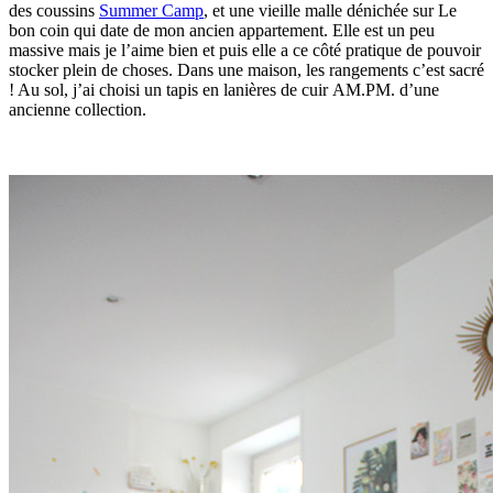
des coussins
Summer Camp
, et une vieille malle dénichée sur Le
bon coin qui date de mon ancien appartement. Elle est un peu
massive mais je l’aime bien et puis elle a ce côté pratique de pouvoir
stocker plein de choses. Dans une maison, les rangements c’est sacré
! Au sol, j’ai choisi un tapis en lanières de cuir AM.PM. d’une
ancienne collection.