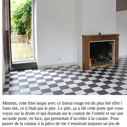
Mmmm, cette frise taupe avec ce liserai rouge est du plus bel effet !
Sans rire, ce n’était pas le pire. Le pire, ça a été cette porte que vous
voyez sur la droite et qui donnait sur le couloir de l’entrée et sur une
seconde porte, en face, qui permettait d’accéder à la cuisine. Pour
passer de la cuisine à la pièce de vie s’ensuivait toujours un jeu de