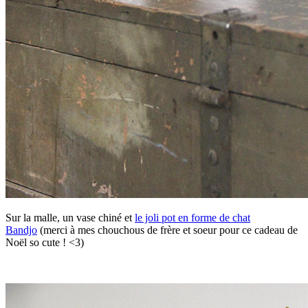
Sur la malle, un vase chiné et
le joli pot en forme de chat
Bandjo
(merci à mes chouchous de frère et soeur pour ce cadeau de
Noël so cute ! <3)