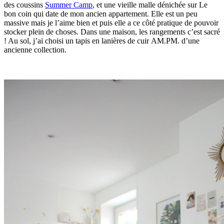
des coussins
Summer Camp
, et une vieille malle dénichée sur Le
bon coin qui date de mon ancien appartement. Elle est un peu
massive mais je l’aime bien et puis elle a ce côté pratique de pouvoir
stocker plein de choses. Dans une maison, les rangements c’est sacré
! Au sol, j’ai choisi un tapis en lanières de cuir AM.PM. d’une
ancienne collection.