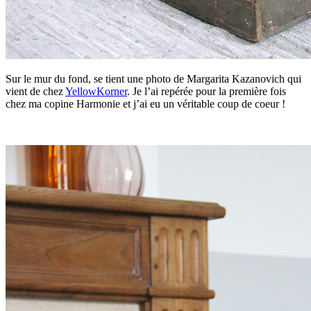
Sur le mur du fond, se tient une photo de Margarita Kazanovich qui
vient de chez
YellowKorner
. Je l’ai repérée pour la première fois
chez ma copine Harmonie et j’ai eu un véritable coup de coeur !