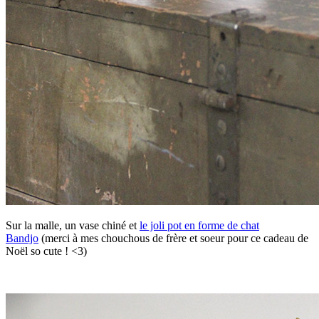
Sur la malle, un vase chiné et
le joli pot en forme de chat
Bandjo
(merci à mes chouchous de frère et soeur pour ce cadeau de
Noël so cute ! <3)