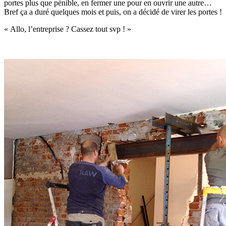
portes plus que pénible, en fermer une pour en ouvrir une autre…
Bref ça a duré quelques mois et puis, on a décidé de virer les portes !
« Allo, l’entreprise ? Cassez tout svp ! »