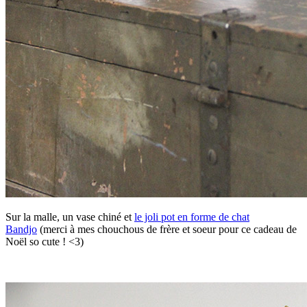
Sur la malle, un vase chiné et
le joli pot en forme de chat
Bandjo
(merci à mes chouchous de frère et soeur pour ce cadeau de
Noël so cute ! <3)