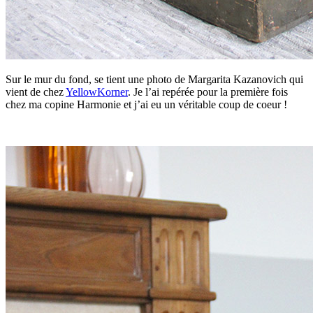
Sur le mur du fond, se tient une photo de Margarita Kazanovich qui
vient de chez
YellowKorner
. Je l’ai repérée pour la première fois
chez ma copine Harmonie et j’ai eu un véritable coup de coeur !