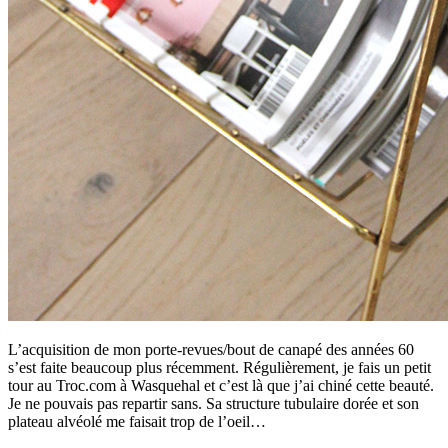
L’acquisition de mon porte-revues/bout de canapé des années 60
s’est faite beaucoup plus récemment. Régulièrement, je fais un petit
tour au Troc.com à Wasquehal et c’est là que j’ai chiné cette beauté.
Je ne pouvais pas repartir sans. Sa structure tubulaire dorée et son
plateau alvéolé me faisait trop de l’oeil…