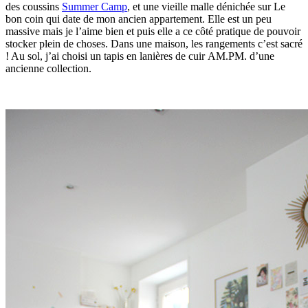
des coussins
Summer Camp
, et une vieille malle dénichée sur Le
bon coin qui date de mon ancien appartement. Elle est un peu
massive mais je l’aime bien et puis elle a ce côté pratique de pouvoir
stocker plein de choses. Dans une maison, les rangements c’est sacré
! Au sol, j’ai choisi un tapis en lanières de cuir AM.PM. d’une
ancienne collection.