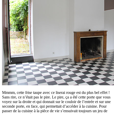
Mmmm, cette frise taupe avec ce liserai rouge est du plus bel effet !
Sans rire, ce n’était pas le pire. Le pire, ça a été cette porte que vous
voyez sur la droite et qui donnait sur le couloir de l’entrée et sur une
seconde porte, en face, qui permettait d’accéder à la cuisine. Pour
passer de la cuisine à la pièce de vie s’ensuivait toujours un jeu de