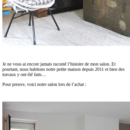
Je ne vous ai encore jamais raconté l’histoire de mon salon. Et
pourtant, nous habitons notre petite maison depuis 2011 et bien des
travaux y ont été faits…
Pour preuve, voici notre salon lors de l’achat :