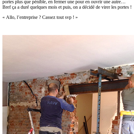
portes plus que pénible, en fermer une pour en ouvrir une autre…
Bref ça a duré quelques mois et puis, on a décidé de virer les portes !
« Allo, l’entreprise ? Cassez tout svp ! »