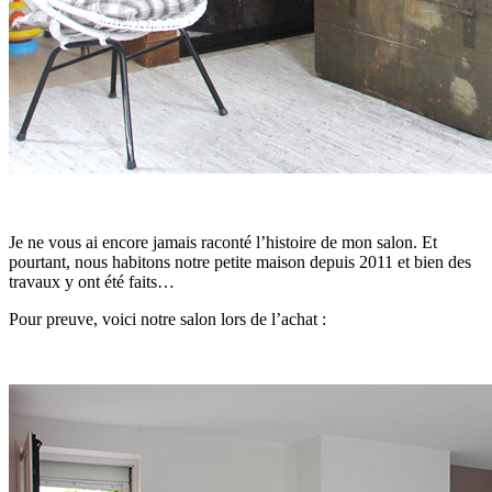
Je ne vous ai encore jamais raconté l’histoire de mon salon. Et
pourtant, nous habitons notre petite maison depuis 2011 et bien des
travaux y ont été faits…
Pour preuve, voici notre salon lors de l’achat :