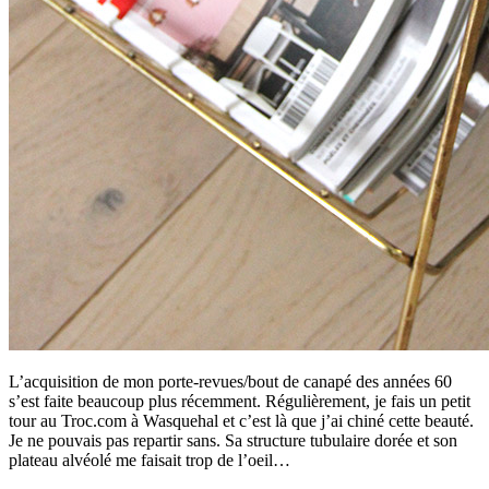
L’acquisition de mon porte-revues/bout de canapé des années 60
s’est faite beaucoup plus récemment. Régulièrement, je fais un petit
tour au Troc.com à Wasquehal et c’est là que j’ai chiné cette beauté.
Je ne pouvais pas repartir sans. Sa structure tubulaire dorée et son
plateau alvéolé me faisait trop de l’oeil…