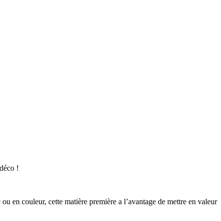
 déco !
 ou en couleur, cette matière première a l’avantage de mettre en valeur