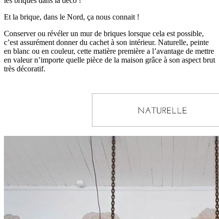
les briques dans la déco !
Et la brique, dans le Nord, ça nous connait !
Conserver ou révéler un mur de briques lorsque cela est possible,
c’est assurément donner du cachet à son intérieur. Naturelle, peinte
en blanc ou en couleur, cette matière première a l’avantage de mettre
en valeur n’importe quelle pièce de la maison grâce à son aspect brut
très décoratif.