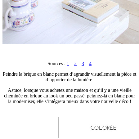
Sources :
1
–
2
–
3
–
4
Peindre la brique en blanc permet d’agrandir visuellement la pièce et
d’apporter de la lumière.
Astuce, lorsque vous achetez une maison et qu’il y a une vieille
cheminée en brique au look un peu passé, peignez-là en blanc pour
la moderniser, elle s’intégrera mieux dans votre nouvelle déco !