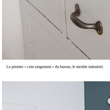
Le premier « coin rangement » du bureau, le meuble industriel.