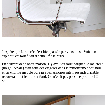
J’espère que la rentrée s’est bien passée par vous tous ! Voici un
sujet qui est tout à fait d’actualité : le bureau !
En arrivant dans notre maison, il y avait du faux parquet, le radiateur
(un grille-pain) était sous des étagères dans le renfoncement du mur
et un énorme meuble bureau avec armoires intégrées indéplaçable
recouvrait tout le mur du fond. Ce n’était pas possible pour moi !!!
;-)