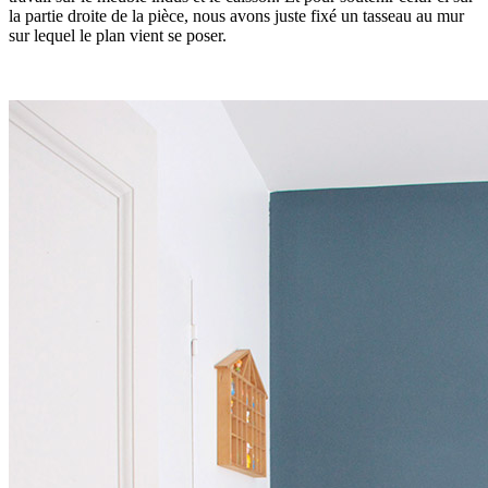
la partie droite de la pièce, nous avons juste fixé un tasseau au mur
sur lequel le plan vient se poser.