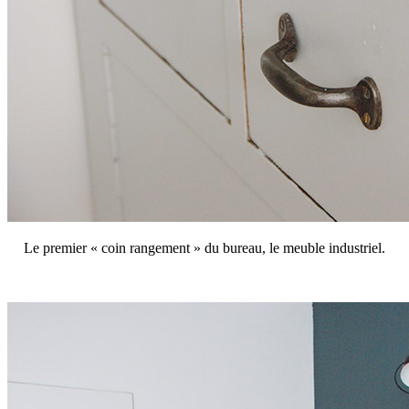
Le premier « coin rangement » du bureau, le meuble industriel.