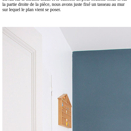
la partie droite de la pièce, nous avons juste fixé un tasseau au mur
sur lequel le plan vient se poser.