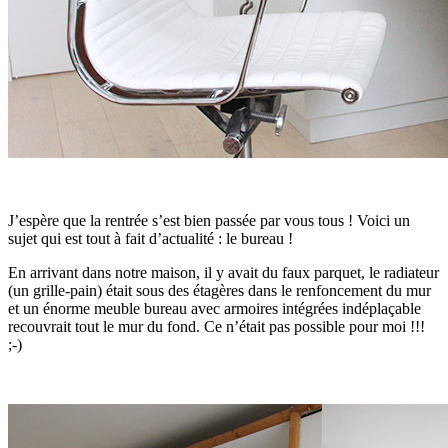
J’espère que la rentrée s’est bien passée par vous tous ! Voici un
sujet qui est tout à fait d’actualité : le bureau !
En arrivant dans notre maison, il y avait du faux parquet, le radiateur
(un grille-pain) était sous des étagères dans le renfoncement du mur
et un énorme meuble bureau avec armoires intégrées indéplaçable
recouvrait tout le mur du fond. Ce n’était pas possible pour moi !!!
;-)