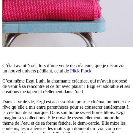
C’était avant Noël, lors d’une vente de créateurs, que je découvrai
un nouvel univers pétillant, celui de
Plick Plock
.
C’est même Ezgi Luth, la charmante créatrice, qui m’avait proposé
de venir à sa rencontre et ce fut avec plaisir ! Ezgi est adorable et ses
créations me tapèrent réellement dans l’oeil.
Dans la vraie vie, Ezgi est accessoiriste pour le cinéma, un métier de
rêve qu’elle a mis entre parenthèses pour se consacrer entièrement à
la création de sa marque. Dans son home sweet home lillois, Ezgi
imagine ses collections. Elle travaille essentiellement autour du
thème de l’eau et de sa forme fétiche, le demi-cercle. Elle mixe les
couleurs, les matières et les motifs qui donnent un vrai coup de