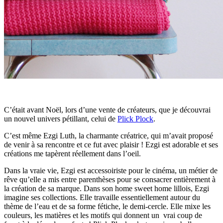
C’était avant Noël, lors d’une vente de créateurs, que je découvrai
un nouvel univers pétillant, celui de
Plick Plock
.
C’est même Ezgi Luth, la charmante créatrice, qui m’avait proposé
de venir à sa rencontre et ce fut avec plaisir ! Ezgi est adorable et ses
créations me tapèrent réellement dans l’oeil.
Dans la vraie vie, Ezgi est accessoiriste pour le cinéma, un métier de
rêve qu’elle a mis entre parenthèses pour se consacrer entièrement à
la création de sa marque. Dans son home sweet home lillois, Ezgi
imagine ses collections. Elle travaille essentiellement autour du
thème de l’eau et de sa forme fétiche, le demi-cercle. Elle mixe les
couleurs, les matières et les motifs qui donnent un vrai coup de