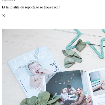
Et la totalité du reportage se trouve ici !
:-)