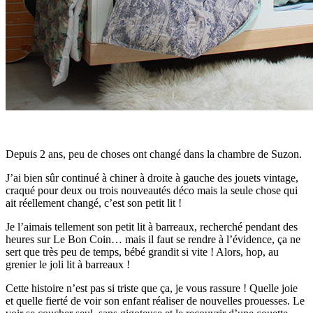
Depuis 2 ans, peu de choses ont changé dans la chambre de Suzon.
J’ai bien sûr continué à chiner à droite à gauche des jouets vintage,
craqué pour deux ou trois nouveautés déco mais la seule chose qui
ait réellement changé, c’est son petit lit !
Je l’aimais tellement son petit lit à barreaux, recherché pendant des
heures sur Le Bon Coin… mais il faut se rendre à l’évidence, ça ne
sert que très peu de temps, bébé grandit si vite ! Alors, hop, au
grenier le joli lit à barreaux !
Cette histoire n’est pas si triste que ça, je vous rassure ! Quelle joie
et quelle fierté de voir son enfant réaliser de nouvelles prouesses. Le