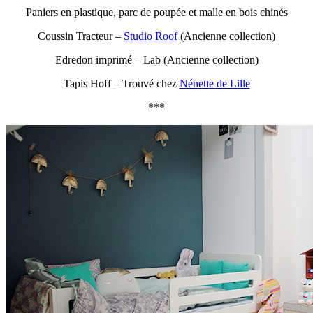
Paniers en plastique, parc de poupée et malle en bois chinés
Coussin Tracteur –
Studio Roof
(Ancienne collection)
Edredon imprimé – Lab (Ancienne collection)
Tapis Hoff – Trouvé chez
Nénette de Lille
***