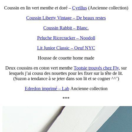
Coussin en lin vert menthe et doré –
Cyrillus
(Ancienne collection)
Coussin Liberty Vintage – De beaux restes
Coussin Rabbit – Blanc.
Peluche Ricecracker – Noodoll
Lit Junior Classic – Oeuf NYC
Housse de couette home made
Deux coussins en coton vert menthe
Tootsie trouvés chez Fly
, sur
lesquels j’ai cousu des nouettes pour les fixer sur la tête de lit.
(Suzon a tendance à se jeter dans son lit et se cogner ^^’)
Edredon imprimé – Lab
Ancienne collection
***