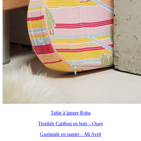
Table à langer Roba
Trophée Caribou en bois – Quay
Guirlande en papier – Mi Avril