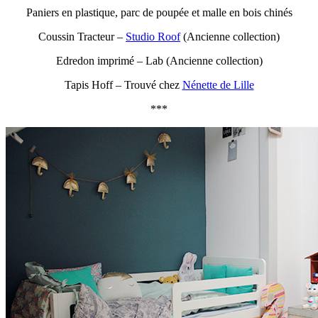
Paniers en plastique, parc de poupée et malle en bois chinés
Coussin Tracteur –
Studio Roof
(Ancienne collection)
Edredon imprimé – Lab (Ancienne collection)
Tapis Hoff – Trouvé chez
Nénette de Lille
***