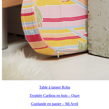
Table à langer Roba
Trophée Caribou en bois – Quay
Guirlande en papier – Mi Avril