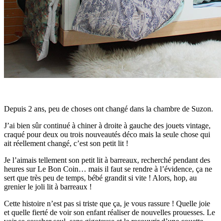
Depuis 2 ans, peu de choses ont changé dans la chambre de Suzon.
J’ai bien sûr continué à chiner à droite à gauche des jouets vintage,
craqué pour deux ou trois nouveautés déco mais la seule chose qui
ait réellement changé, c’est son petit lit !
Je l’aimais tellement son petit lit à barreaux, recherché pendant des
heures sur Le Bon Coin… mais il faut se rendre à l’évidence, ça ne
sert que très peu de temps, bébé grandit si vite ! Alors, hop, au
grenier le joli lit à barreaux !
Cette histoire n’est pas si triste que ça, je vous rassure ! Quelle joie
et quelle fierté de voir son enfant réaliser de nouvelles prouesses. Le