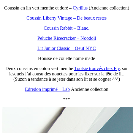
Coussin en lin vert menthe et doré –
Cyrillus
(Ancienne collection)
Coussin Liberty Vintage – De beaux restes
Coussin Rabbit – Blanc.
Peluche Ricecracker – Noodoll
Lit Junior Classic – Oeuf NYC
Housse de couette home made
Deux coussins en coton vert menthe
Tootsie trouvés chez Fly
, sur
lesquels j’ai cousu des nouettes pour les fixer sur la tête de lit.
(Suzon a tendance à se jeter dans son lit et se cogner ^^’)
Edredon imprimé – Lab
Ancienne collection
***