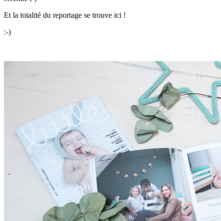
Et la totalité du reportage se trouve ici !
:-)