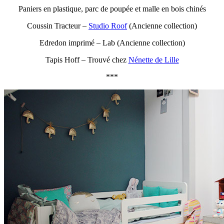
Paniers en plastique, parc de poupée et malle en bois chinés
Coussin Tracteur –
Studio Roof
(Ancienne collection)
Edredon imprimé – Lab (Ancienne collection)
Tapis Hoff – Trouvé chez
Nénette de Lille
***