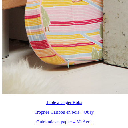
Table à langer Roba
Trophée Caribou en bois – Quay
Guirlande en papier – Mi Avril