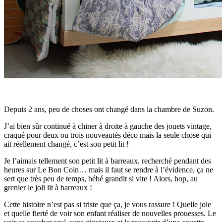
Depuis 2 ans, peu de choses ont changé dans la chambre de Suzon.
J’ai bien sûr continué à chiner à droite à gauche des jouets vintage,
craqué pour deux ou trois nouveautés déco mais la seule chose qui
ait réellement changé, c’est son petit lit !
Je l’aimais tellement son petit lit à barreaux, recherché pendant des
heures sur Le Bon Coin… mais il faut se rendre à l’évidence, ça ne
sert que très peu de temps, bébé grandit si vite ! Alors, hop, au
grenier le joli lit à barreaux !
Cette histoire n’est pas si triste que ça, je vous rassure ! Quelle joie
et quelle fierté de voir son enfant réaliser de nouvelles prouesses. Le