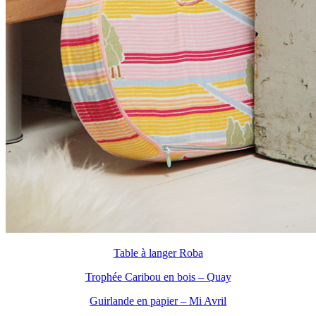
Table à langer Roba
Trophée Caribou en bois – Quay
Guirlande en papier – Mi Avril