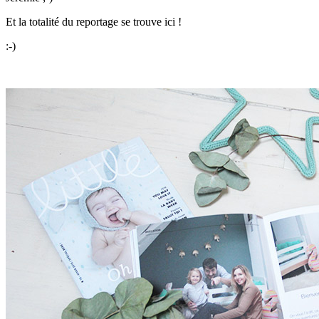
Et la totalité du reportage se trouve ici !
:-)