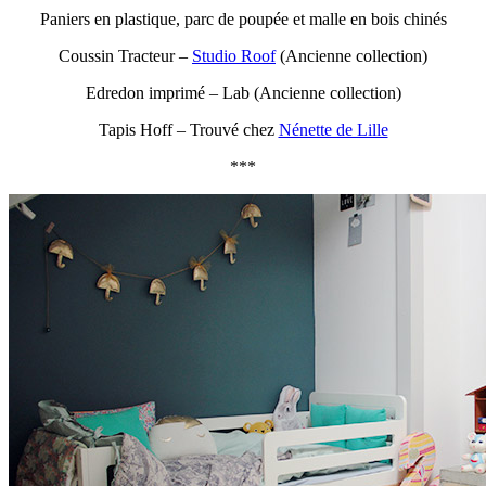
Paniers en plastique, parc de poupée et malle en bois chinés
Coussin Tracteur –
Studio Roof
(Ancienne collection)
Edredon imprimé – Lab (Ancienne collection)
Tapis Hoff – Trouvé chez
Nénette de Lille
***