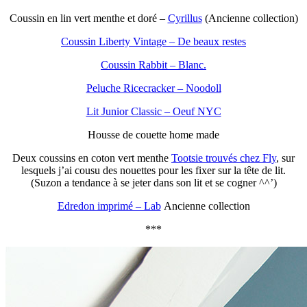
Coussin en lin vert menthe et doré –
Cyrillus
(Ancienne collection)
Coussin Liberty Vintage – De beaux restes
Coussin Rabbit – Blanc.
Peluche Ricecracker – Noodoll
Lit Junior Classic – Oeuf NYC
Housse de couette home made
Deux coussins en coton vert menthe
Tootsie trouvés chez Fly
, sur
lesquels j’ai cousu des nouettes pour les fixer sur la tête de lit.
(Suzon a tendance à se jeter dans son lit et se cogner ^^’)
Edredon imprimé – Lab
Ancienne collection
***