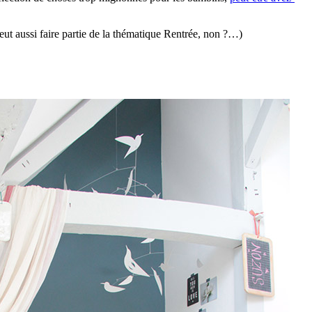
ut aussi faire partie de la thématique Rentrée, non ?…)