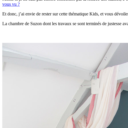
vous vu ?
Et donc, j’ai envie de rester sur cette thématique Kids, et vous dévo
La chambre de Suzon dont les travaux se sont terminés de justesse ava